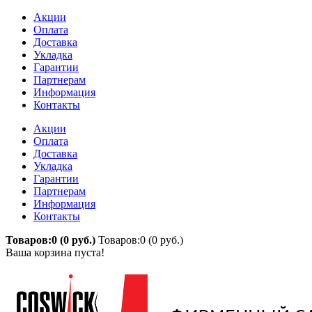
Акции
Оплата
Доставка
Укладка
Гарантии
Партнерам
Информация
Контакты
Акции
Оплата
Доставка
Укладка
Гарантии
Партнерам
Информация
Контакты
Товаров:0 (0 руб.)
Товаров:0 (0 руб.)
Ваша корзина пуста!