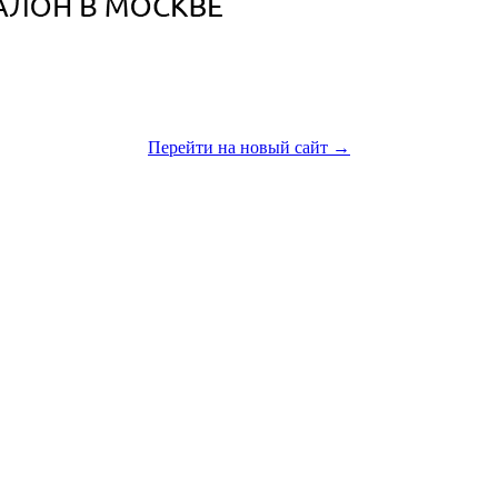
Приглашаем Вас посетить наш новый сайт
Перейти на новый сайт →