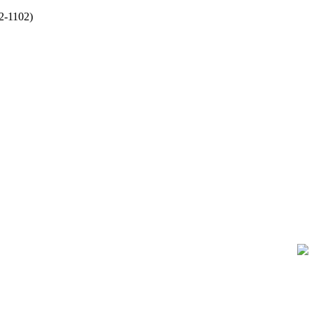
2-1102)