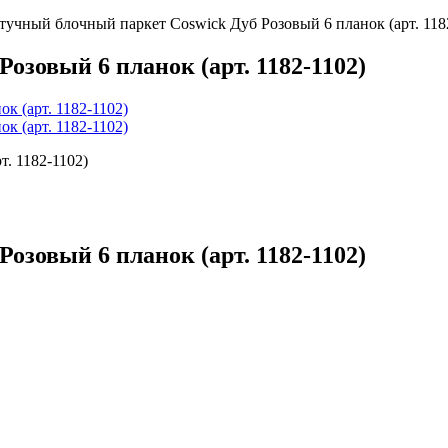
учный блочный паркет Coswick Дуб Розовый 6 планок (арт. 118
зовый 6 планок (арт. 1182-1102)
зовый 6 планок (арт. 1182-1102)