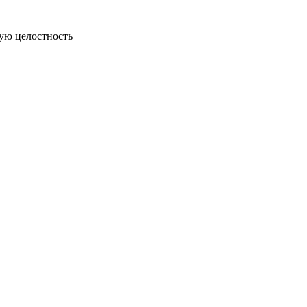
ую целостность