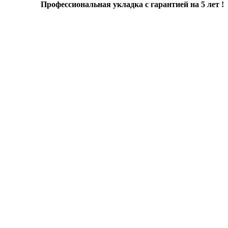
Профессиональная укладка с гарантией на 5 лет !