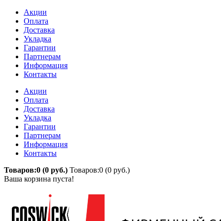
Акции
Оплата
Доставка
Укладка
Гарантии
Партнерам
Информация
Контакты
Акции
Оплата
Доставка
Укладка
Гарантии
Партнерам
Информация
Контакты
Товаров:0 (0 руб.)
Товаров:0 (0 руб.)
Ваша корзина пуста!