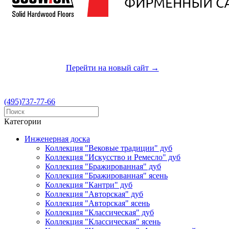
Приглашаем Вас посетить наш новый сайт
Перейти на новый сайт →
(495)737-77-66
Категории
Инженерная доска
Коллекция "Вековые традиции" дуб
Коллекция "Искусство и Ремесло" дуб
Коллекция "Бражированная" дуб
Коллекция "Бражированная" ясень
Коллекция "Кантри" дуб
Коллекция "Авторская" дуб
Коллекция "Авторская" ясень
Коллекция "Классическая" дуб
Коллекция "Классическая" ясень