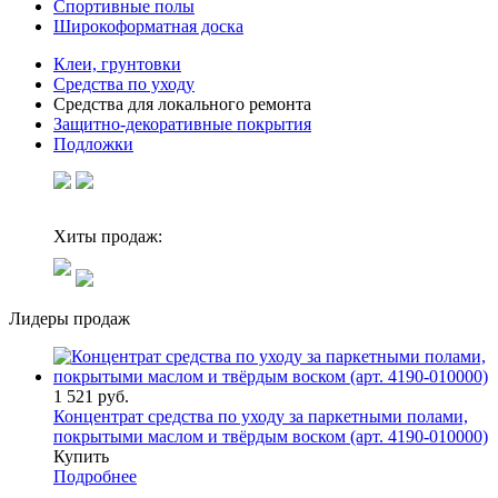
Спортивные полы
Широкоформатная доска
Клеи, грунтовки
Средства по уходу
Средства для локального ремонта
Защитно-декоративные покрытия
Подложки
Хиты продаж:
Лидеры продаж
1 521 руб.
Концентрат средства по уходу за паркетными полами,
покрытыми маслом и твёрдым воском (арт. 4190-010000)
Купить
Подробнее