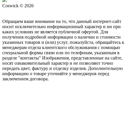
Coswick © 2026
Обращаем ваше внимание на то, что данный интернет-сайт
носит исключительно информационный характер и ни при
каких условиях не является публичной офертой. Для
получения подробной информации о наличии и стоимости
указанных товаров и (или) услуг, пожалуйста, обращайтесь к
менеджерам отдела клиентского обслуживания с помощью
специальной формы связи или по телефонам, указанным в
разделе "контакты" Изображения, представленные на сайте,
носят ознакомительный характер и не позволяют точно
передать цвет, фактуру и отделку изделия. Дополнительную
информацию о товаре уточняйте у менеджеров перед
заключением договора.