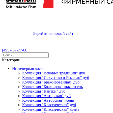
Приглашаем Вас посетить наш новый сайт
Перейти на новый сайт →
(495)737-77-66
Категории
Инженерная доска
Коллекция "Вековые традиции" дуб
Коллекция "Искусство и Ремесло" дуб
Коллекция "Бражированная" дуб
Коллекция "Бражированная" ясень
Коллекция "Кантри" дуб
Коллекция "Авторская" дуб
Коллекция "Авторская" ясень
Коллекция "Классическая" дуб
Коллекция "Классическая" ясень