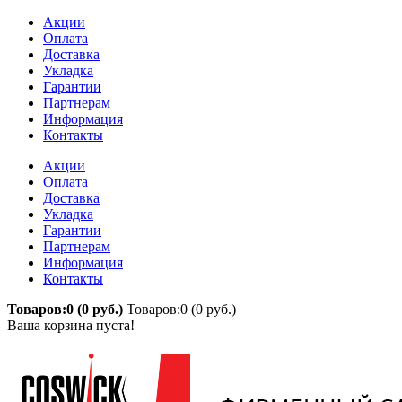
Акции
Оплата
Доставка
Укладка
Гарантии
Партнерам
Информация
Контакты
Акции
Оплата
Доставка
Укладка
Гарантии
Партнерам
Информация
Контакты
Товаров:0 (0 руб.)
Товаров:0 (0 руб.)
Ваша корзина пуста!