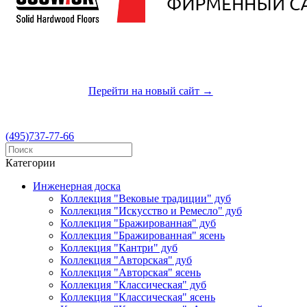
Приглашаем Вас посетить наш новый сайт
Перейти на новый сайт →
(495)737-77-66
Категории
Инженерная доска
Коллекция "Вековые традиции" дуб
Коллекция "Искусство и Ремесло" дуб
Коллекция "Бражированная" дуб
Коллекция "Бражированная" ясень
Коллекция "Кантри" дуб
Коллекция "Авторская" дуб
Коллекция "Авторская" ясень
Коллекция "Классическая" дуб
Коллекция "Классическая" ясень