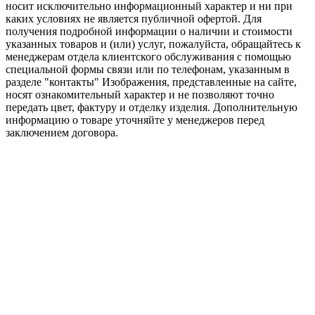
носит исключительно информационный характер и ни при
каких условиях не является публичной офертой. Для
получения подробной информации о наличии и стоимости
указанных товаров и (или) услуг, пожалуйста, обращайтесь к
менеджерам отдела клиентского обслуживания с помощью
специальной формы связи или по телефонам, указанным в
разделе "контакты" Изображения, представленные на сайте,
носят ознакомительный характер и не позволяют точно
передать цвет, фактуру и отделку изделия. Дополнительную
информацию о товаре уточняйте у менеджеров перед
заключением договора.