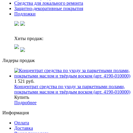
Средства для локального ремонта
Защитно-декоративные покрытия
Подложки
Хиты продаж:
Лидеры продаж
1 521 руб.
Концентрат средства по уходу за паркетными полами,
покрытыми маслом и твёрдым воском (арт. 4190-010000)
Купить
Подробнее
Информация
Оплата
Доставка