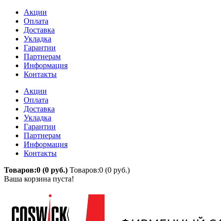
Акции
Оплата
Доставка
Укладка
Гарантии
Партнерам
Информация
Контакты
Акции
Оплата
Доставка
Укладка
Гарантии
Партнерам
Информация
Контакты
Товаров:0 (0 руб.)
Товаров:0 (0 руб.)
Ваша корзина пуста!