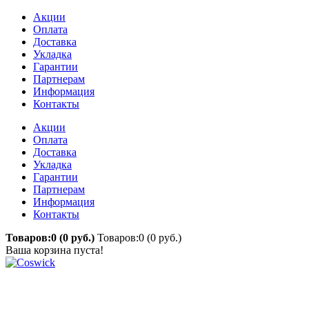
Акции
Оплата
Доставка
Укладка
Гарантии
Партнерам
Информация
Контакты
Акции
Оплата
Доставка
Укладка
Гарантии
Партнерам
Информация
Контакты
Товаров:0 (0 руб.)
Товаров:0 (0 руб.)
Ваша корзина пуста!
Приглашаем Вас посетить наш новый сайт