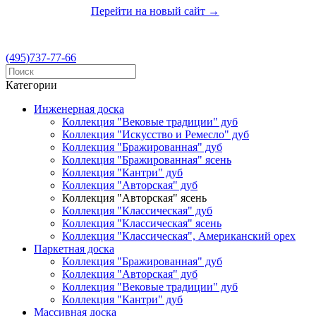
Перейти на новый сайт →
(495)737-77-66
Категории
Инженерная доска
Коллекция "Вековые традиции" дуб
Коллекция "Искусство и Ремесло" дуб
Коллекция "Бражированная" дуб
Коллекция "Бражированная" ясень
Коллекция "Кантри" дуб
Коллекция "Авторская" дуб
Коллекция "Авторская" ясень
Коллекция "Классическая" дуб
Коллекция "Классическая" ясень
Коллекция "Классическая", Американский орех
Паркетная доска
Коллекция "Бражированная" дуб
Коллекция "Авторская" дуб
Коллекция "Вековые традиции" дуб
Коллекция "Кантри" дуб
Массивная доска