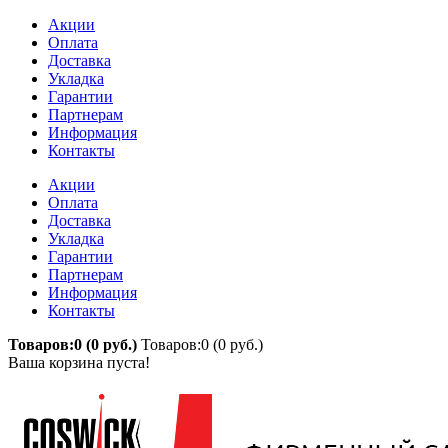
Акции
Оплата
Доставка
Укладка
Гарантии
Партнерам
Информация
Контакты
Акции
Оплата
Доставка
Укладка
Гарантии
Партнерам
Информация
Контакты
Товаров:0 (0 руб.)
Товаров:0 (0 руб.)
Ваша корзина пуста!