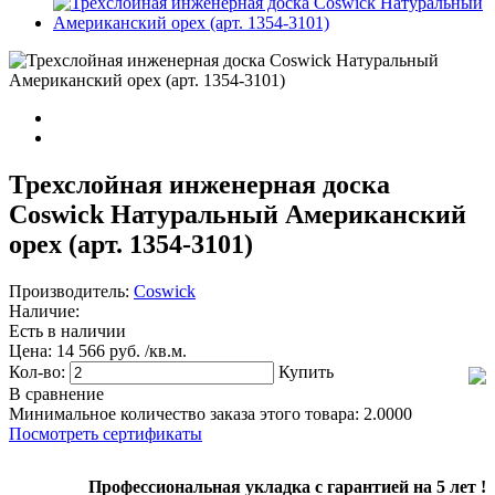
Трехслойная инженерная доска
Coswick Натуральный Американский
орех (арт. 1354-3101)
Производитель:
Coswick
Наличие:
Есть в наличии
Цена:
14 566 руб. /кв.м.
Кол-во:
Купить
В сравнение
Минимальное количество заказа этого товара: 2.0000
Посмотреть сертификаты
Профессиональная укладка с гарантией на 5 лет !