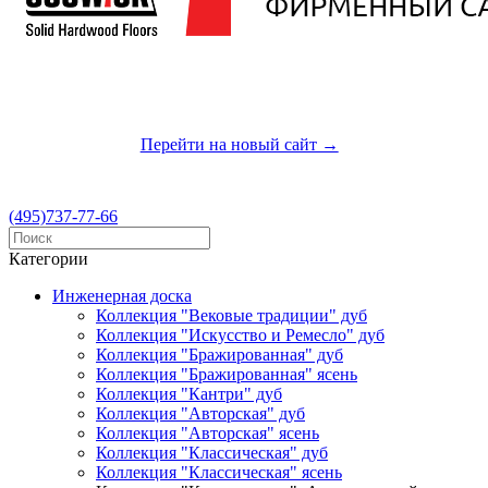
Приглашаем Вас посетить наш новый сайт
Перейти на новый сайт →
(495)737-77-66
Категории
Инженерная доска
Коллекция "Вековые традиции" дуб
Коллекция "Искусство и Ремесло" дуб
Коллекция "Бражированная" дуб
Коллекция "Бражированная" ясень
Коллекция "Кантри" дуб
Коллекция "Авторская" дуб
Коллекция "Авторская" ясень
Коллекция "Классическая" дуб
Коллекция "Классическая" ясень