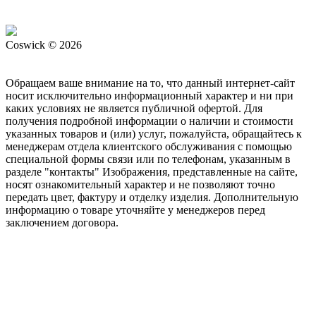
Coswick © 2026
Обращаем ваше внимание на то, что данный интернет-сайт
носит исключительно информационный характер и ни при
каких условиях не является публичной офертой. Для
получения подробной информации о наличии и стоимости
указанных товаров и (или) услуг, пожалуйста, обращайтесь к
менеджерам отдела клиентского обслуживания с помощью
специальной формы связи или по телефонам, указанным в
разделе "контакты" Изображения, представленные на сайте,
носят ознакомительный характер и не позволяют точно
передать цвет, фактуру и отделку изделия. Дополнительную
информацию о товаре уточняйте у менеджеров перед
заключением договора.